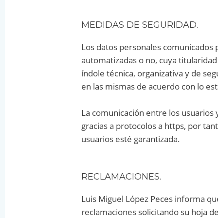
MEDIDAS DE SEGURIDAD.
Los datos personales comunicados p
automatizadas o no, cuya titularida
índole técnica, organizativa y de seg
en las mismas de acuerdo con lo est
La comunicación entre los usuarios y
gracias a protocolos a https, por ta
usuarios esté garantizada.
RECLAMACIONES.
Luis Miguel López Peces informa que 
reclamaciones solicitando su hoja d