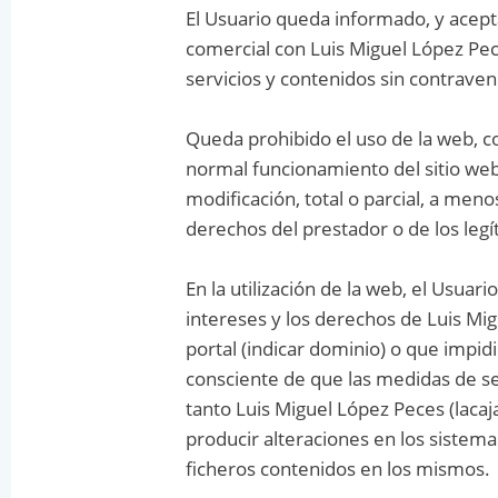
El Usuario queda informado, y acept
comercial con Luis Miguel López Pece
servicios y contenidos sin contravenir
Queda prohibido el uso de la web, con
normal funcionamiento del sitio web
modificación, total o parcial, a meno
derechos del prestador o de los legít
En la utilización de la web, el Usua
intereses y los derechos de Luis Mig
portal (indicar dominio) o que impid
consciente de que las medidas de se
tanto Luis Miguel López Peces (laca
producir alteraciones en los sistem
ficheros contenidos en los mismos.