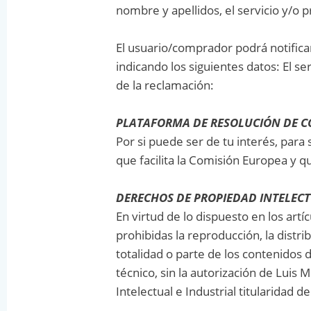
nombre y apellidos, el servicio y/o
El usuario/comprador podrá notifica
indicando los siguientes datos: El s
de la reclamación:
PLATAFORMA DE RESOLUCIÓN DE C
Por si puede ser de tu interés, para
que facilita la Comisión Europea y 
DERECHOS DE PROPIEDAD INTELECT
En virtud de lo dispuesto en los art
prohibidas la reproducción, la distri
totalidad o parte de los contenidos 
técnico, sin la autorización de Lui
Intelectual e Industrial titularidad 