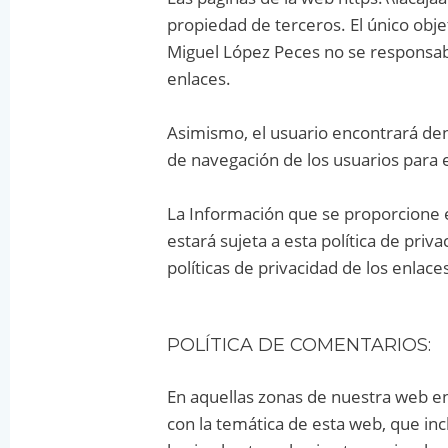
propiedad de terceros. El único obje
Miguel López Peces no se responsabi
enlaces.
Asimismo, el usuario encontrará den
de navegación de los usuarios para e
La Información que se proporcione en 
estará sujeta a esta política de pr
políticas de privacidad de los enlaces
POLÍTICA DE COMENTARIOS:
En aquellas zonas de nuestra web e
con la temática de esta web, que inc