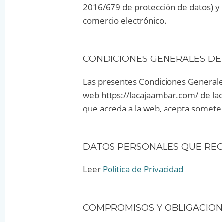
2016/679 de protección de datos) y l
comercio electrónico.
CONDICIONES GENERALES DE
Las presentes Condiciones Generales 
web https://lacajaambar.com/ de laca
que acceda a la web, acepta somete
DATOS PERSONALES QUE RE
Leer
Política de Privacidad
COMPROMISOS Y OBLIGACIONE