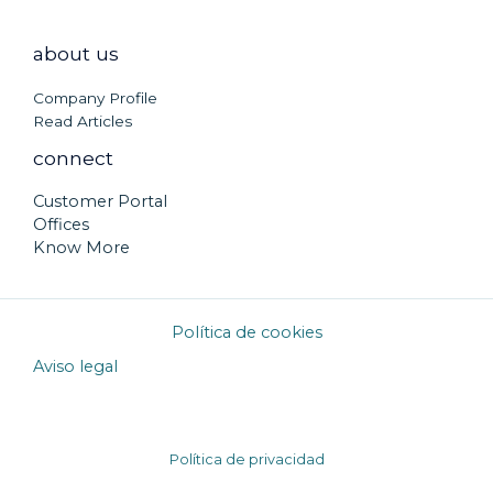
about us
Company Profile
Read Articles
connect
Customer Portal
Offices
Know More
Política de cookies
Aviso legal
Política de privacidad