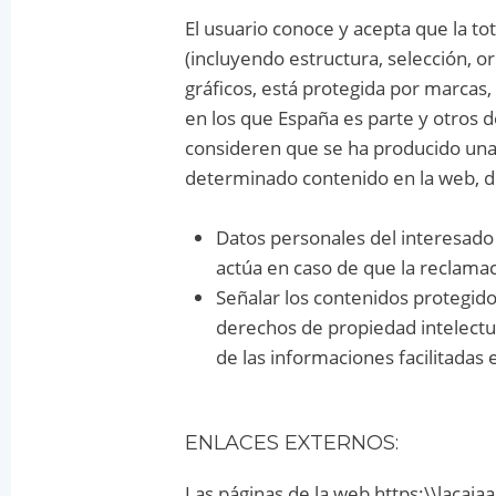
El usuario conoce y acepta que la to
(incluyendo estructura, selección, o
gráficos, está protegida por marcas,
en los que España es parte y otros 
consideren que se ha producido una 
determinado contenido en la web, de
Datos personales del interesado 
actúa en caso de que la reclamac
Señalar los contenidos protegidos
derechos de propiedad intelectua
de las informaciones facilitadas e
ENLACES EXTERNOS:
Las páginas de la web https:\\lacaj