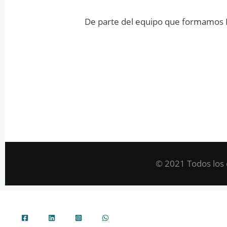
De parte del equipo que formamos L
© 2021 Todos los